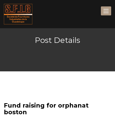
Post Details
Fund raising for orphanat
boston