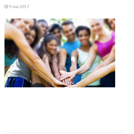
9 mai 2017