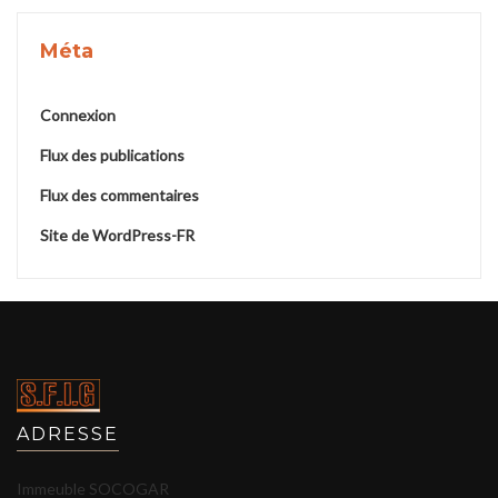
Méta
Connexion
Flux des publications
Flux des commentaires
Site de WordPress-FR
ADRESSE
Immeuble SOCOGAR