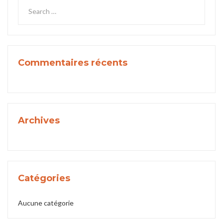
Commentaires récents
Archives
Catégories
Aucune catégorie