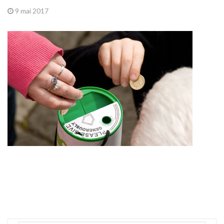
9 mai 2017