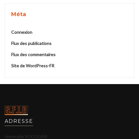
Méta
Connexion
Flux des publications
Flux des commentaires
Site de WordPress-FR
ADRESSE
Immeuble SOCOGAR