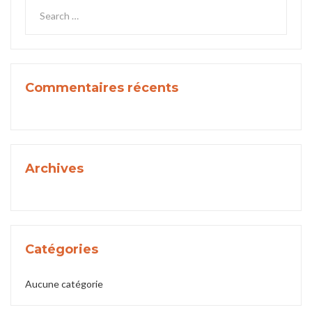
Commentaires récents
Archives
Catégories
Aucune catégorie