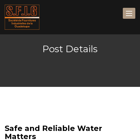
Post Details
Safe and Reliable Water
Matters