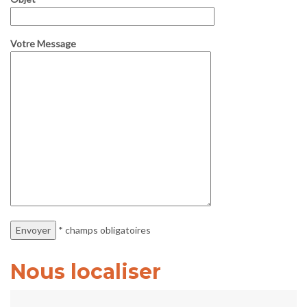
Votre Message
* champs obligatoires
Nous localiser