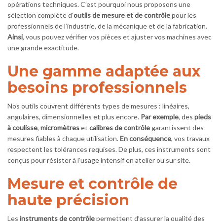
opérations techniques. C’est pourquoi nous proposons une
sélection complète d’
outils de mesure et de contrôle
pour les
professionnels de l’industrie, de la mécanique et de la fabrication.
Ainsi
, vous pouvez vérifier vos pièces et ajuster vos machines avec
une grande exactitude.
Une gamme adaptée aux
besoins professionnels
Nos outils couvrent différents types de mesures : linéaires,
angulaires, dimensionnelles et plus encore.
Par exemple
, des
pieds
à coulisse
,
micromètres
et
calibres de contrôle
garantissent des
mesures fiables à chaque utilisation.
En conséquence
, vos travaux
respectent les tolérances requises. De plus, ces instruments sont
conçus pour résister à l’usage intensif en atelier ou sur site.
Mesure et contrôle de
haute précision
Les
instruments de contrôle
permettent d’assurer la qualité des