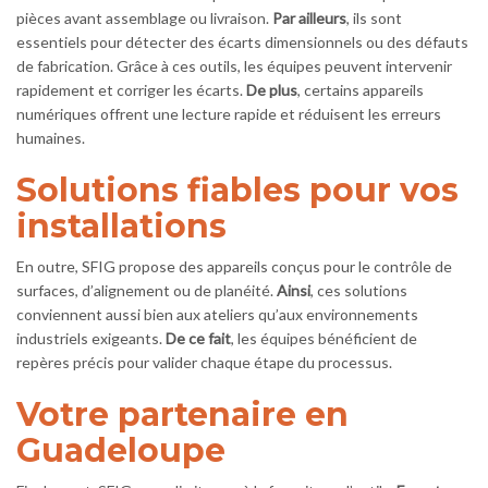
pièces avant assemblage ou livraison.
Par ailleurs
, ils sont
essentiels pour détecter des écarts dimensionnels ou des défauts
de fabrication. Grâce à ces outils, les équipes peuvent intervenir
rapidement et corriger les écarts.
De plus
, certains appareils
numériques offrent une lecture rapide et réduisent les erreurs
humaines.
Solutions fiables pour vos
installations
En outre, SFIG propose des appareils conçus pour le contrôle de
surfaces, d’alignement ou de planéité.
Ainsi
, ces solutions
conviennent aussi bien aux ateliers qu’aux environnements
industriels exigeants.
De ce fait
, les équipes bénéficient de
repères précis pour valider chaque étape du processus.
Votre partenaire en
Guadeloupe