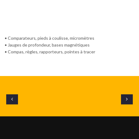
• Comparateurs, pieds à coulisse, micromètres
• Jauges de profondeur, bases magnétiques
• Compas, règles, rapporteurs, pointes à tracer