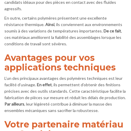
candidats idéaux pour des pièces en contact avec des fluides
agressifs.
En outre, certains polymères présentent une excellente
résistance thermique.
Ainsi
, ils conviennent aux environnements
soumis à des variations de températures importantes.
De ce fait
,
ces matériaux améliorent la fiabilité des assemblages lorsque les
conditions de travail sont sévères.
Avantages pour vos
applications techniques
L’un des principaux avantages des polymères techniques est leur
facilité d’usinage.
En effet
, ils permettent d’obtenir des finitions
précises avec des outils standards. Cette caractéristique facilite la
fabrication de pièces sur mesure et réduit les délais de production.
Par ailleurs
, leur légèreté contribue à diminuer la masse des
ensembles mécaniques sans sacrifier la robustesse.
Votre partenaire matériau